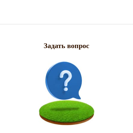
Задать вопрос