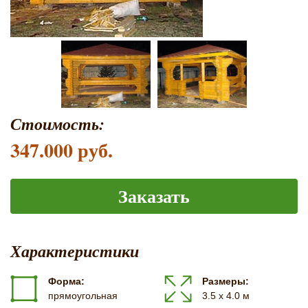
Стоимость:
347.000 руб.
Заказать
Характеристики
Форма:
Размеры:
прямоугольная
3.5 х 4.0 м