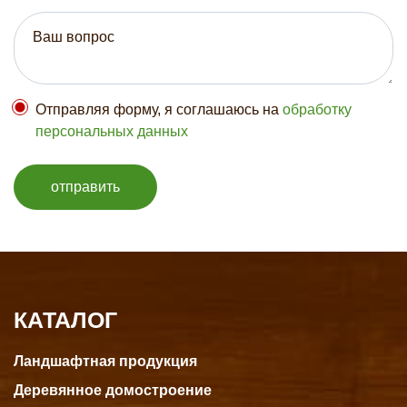
Отправляя форму, я соглашаюсь на
обработку
персональных данных
отправить
КАТАЛОГ
Ландшафтная продукция
Деревянное домостроение