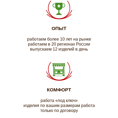
ОПЫТ
работаем более 10 лет на рынке
работаем в 20 регионах России
выпускаем 12 изделий в день
КОМФОРТ
работа «под ключ»
изделия по вашим размерам работа
только по договору