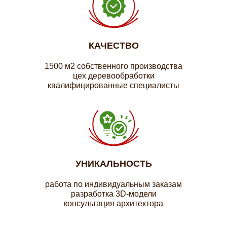
КАЧЕСТВО
1500 м2 собственного производства
цех деревообработки
квалифицированные специалисты
УНИКАЛЬНОСТЬ
работа по индивидуальным заказам
разработка 3D-модели
консультация архитектора