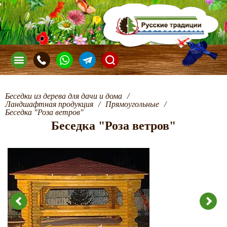
Беседки из дерева для дачи и дома
/
Ландшафтная продукция
/
Прямоугольные
/
Беседка "Роза ветров"
Беседка "Роза ветров"