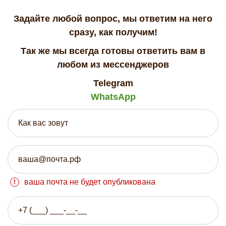
Задайте любой вопрос, мы ответим на него
сразу, как получим!
Так же мы всегда готовы ответить вам в
любом из мессенджеров
Telegram
WhatsApp
ваша почта не будет опубликована