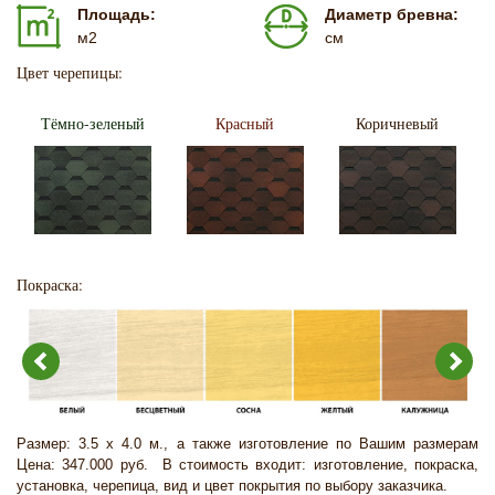
Площадь:
Диаметр бревна:
м2
см
Цвет черепицы:
Тёмно-зеленый
Красный
Коричневый
Покраска:
Размер: 3.5 х 4.0 м., а также изготовление по Вашим размерам
Цена: 347.000 руб. В стоимость входит: изготовление, покраска,
установка, черепица, вид и цвет покрытия по выбору заказчика.