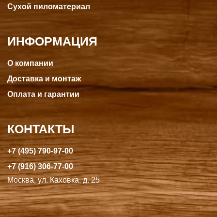
Сухой пиломатериал
ИНФОРМАЦИЯ
О компании
Доставка и монтаж
Оплата и гарантии
КОНТАКТЫ
+7 (495) 790-97-00
+7 (916) 306-77-00
Москва, ул. Каховка, д. 25