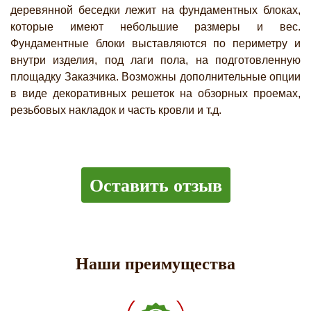
деревянной беседки лежит на фундаментных блоках,
которые имеют небольшие размеры и вес.
Фундаментные блоки выставляются по периметру и
внутри изделия, под лаги пола, на подготовленную
площадку Заказчика. Возможны дополнительные опции
в виде декоративных решеток на обзорных проемах,
резьбовых накладок и часть кровли и т.д.
Оставить отзыв
Наши преимущества