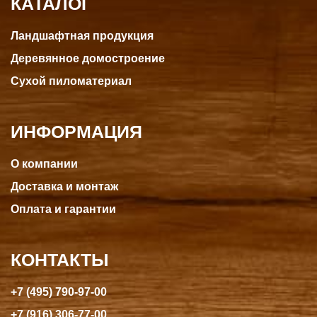
КАТАЛОГ
Ландшафтная продукция
Деревянное домостроение
Сухой пиломатериал
ИНФОРМАЦИЯ
О компании
Доставка и монтаж
Оплата и гарантии
КОНТАКТЫ
+7 (495) 790-97-00
+7 (916) 306-77-00