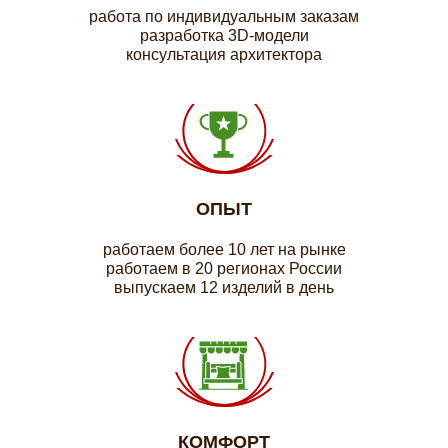
работа по индивидуальным заказам
разработка 3D-модели
консультация архитектора
ОПЫТ
работаем более 10 лет на рынке
работаем в 20 регионах России
выпускаем 12 изделий в день
КОМФОРТ