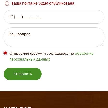
ваша почта не будет опубликована
Отправляя форму, я соглашаюсь на
обработку
персональных данных
отправить