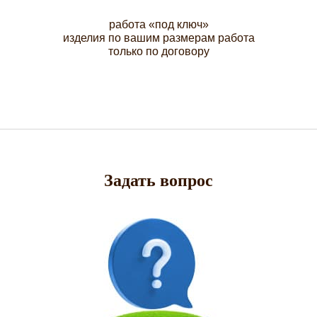
работа «под ключ»
изделия по вашим размерам работа
только по договору
Задать вопрос