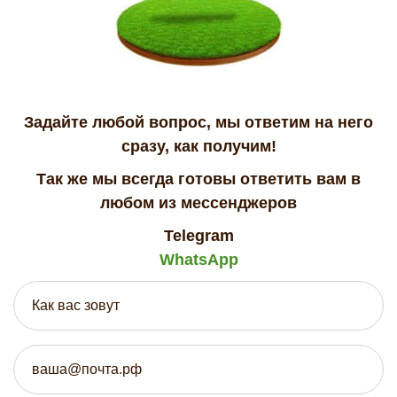
Задайте любой вопрос, мы ответим на него
сразу, как получим!
Так же мы всегда готовы ответить вам в
любом из мессенджеров
Telegram
WhatsApp