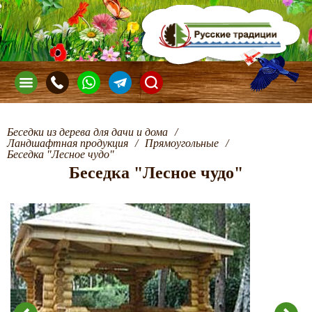
Беседки из дерева для дачи и дома
/
Ландшафтная продукция
/
Прямоугольные
/
Беседка "Лесное чудо"
Беседка "Лесное чудо"