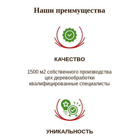
Наши преимущества
КАЧЕСТВО
1500 м2 собственного производства
цех деревообработки
квалифицированные специалисты
УНИКАЛЬНОСТЬ