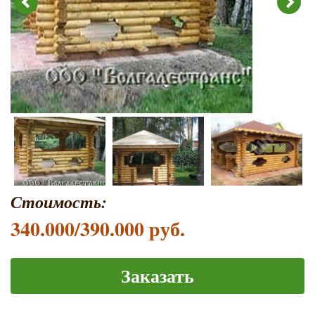
Стоимость:
340.000/390.000 руб.
Заказать