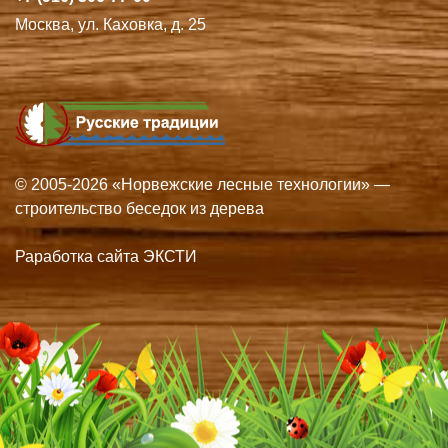
Москва, ул. Каховка, д. 25
© 2005-2026 «Норвежские лесные технологии» —
строительство беседок из дерева
Раработка сайта ЭКСТИ