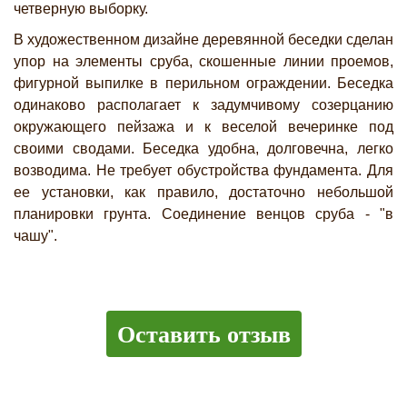
четверную выборку.
В художественном дизайне деревянной беседки сделан
упор на элементы сруба, скошенные линии проемов,
фигурной выпилке в перильном ограждении. Беседка
одинаково располагает к задумчивому созерцанию
окружающего пейзажа и к веселой вечеринке под
своими сводами. Беседка удобна, долговечна, легко
возводима. Не требует обустройства фундамента. Для
ее установки, как правило, достаточно небольшой
планировки грунта. Соединение венцов сруба - "в
чашу".
Оставить отзыв