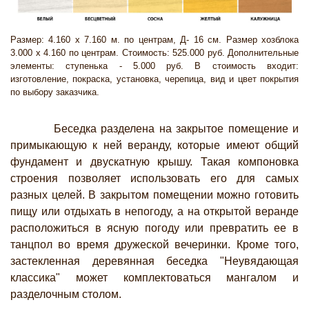
Размер: 4.160 х 7.160 м. по центрам, Д- 16 см. Размер хозблока
3.000 х 4.160 по центрам. Стоимость: 525.000 руб. Дополнительные
элементы: ступенька - 5.000 руб. В стоимость входит:
изготовление, покраска, установка, черепица, вид и цвет покрытия
по выбору заказчика.
Беседка разделена на закрытое помещение и
примыкающую к ней веранду, которые имеют общий
фундамент и двускатную крышу. Такая компоновка
строения позволяет использовать его для самых
разных целей. В закрытом помещении можно готовить
пищу или отдыхать в непогоду, а на открытой веранде
расположиться в ясную погоду или превратить ее в
танцпол во время дружеской вечеринки. Кроме того,
застекленная деревянная беседка "Неувядающая
классика" может комплектоваться мангалом и
разделочным столом.