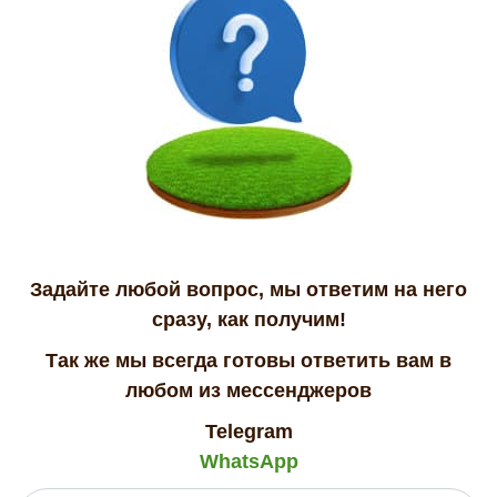
Задайте любой вопрос, мы ответим на него
сразу, как получим!
Так же мы всегда готовы ответить вам в
любом из мессенджеров
Telegram
WhatsApp