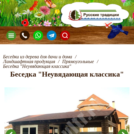
Беседки из дерева для дачи и дома
/
Ландшафтная продукция
/
Прямоугольные
/
Беседка "Неувядающая классика"
Беседка "Неувядающая классика"