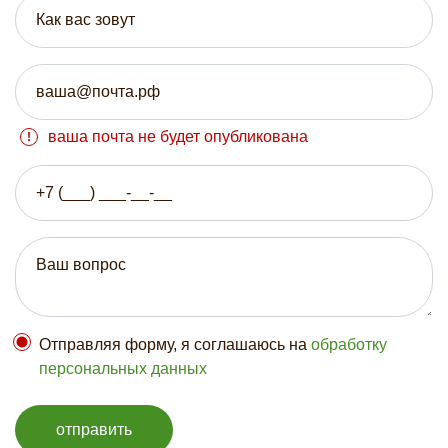
ваша почта не будет опубликована
Отправляя форму, я соглашаюсь на
обработку
персональных данных
отправить