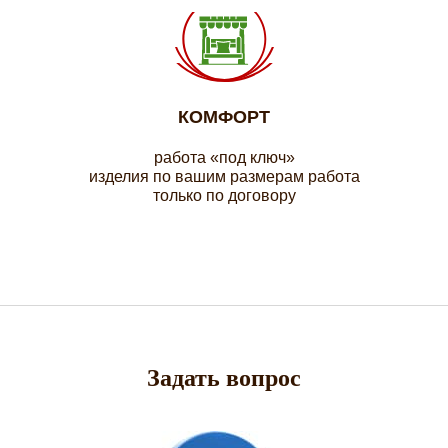
КОМФОРТ
работа «под ключ»
изделия по вашим размерам работа
только по договору
Задать вопрос