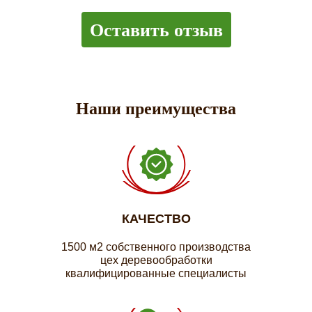
Оставить отзыв
Наши преимущества
КАЧЕСТВО
1500 м2 собственного производства
цех деревообработки
квалифицированные специалисты