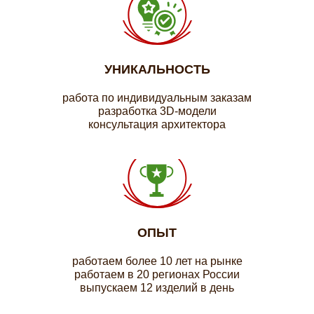
УНИКАЛЬНОСТЬ
работа по индивидуальным заказам
разработка 3D-модели
консультация архитектора
ОПЫТ
работаем более 10 лет на рынке
работаем в 20 регионах России
выпускаем 12 изделий в день