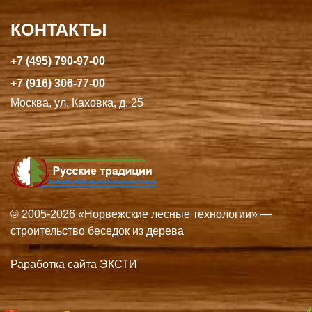
КОНТАКТЫ
+7 (495) 790-97-00
+7 (916) 306-77-00
Москва, ул. Каховка, д. 25
© 2005-2026 «Норвежские лесные технологии» —
строительство беседок из дерева
Раработка сайта ЭКСТИ