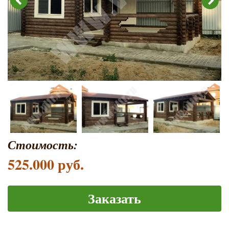
Стоимость:
525.000 руб.
Заказать