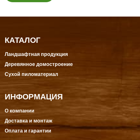
КАТАЛОГ
Ландшафтная продукция
Деревянное домостроение
Сухой пиломатериал
ИНФОРМАЦИЯ
О компании
Доставка и монтаж
Оплата и гарантии