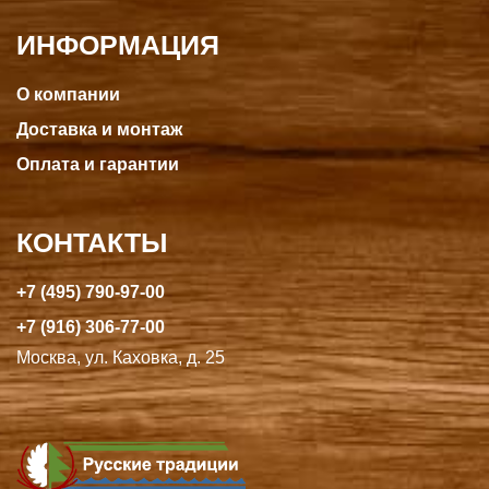
ИНФОРМАЦИЯ
О компании
Доставка и монтаж
Оплата и гарантии
КОНТАКТЫ
+7 (495) 790-97-00
+7 (916) 306-77-00
Москва, ул. Каховка, д. 25