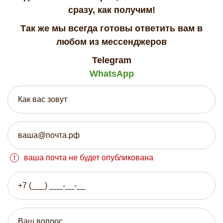
сразу, как получим!
Так же мы всегда готовы ответить вам в
любом из мессенджеров
Telegram
WhatsApp
ваша почта не будет опубликована