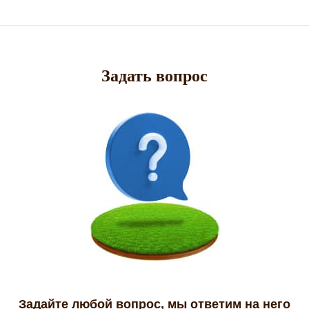
Задать вопрос
Задайте любой вопрос, мы ответим на него