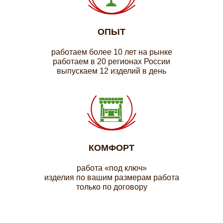
ОПЫТ
работаем более 10 лет на рынке
работаем в 20 регионах России
выпускаем 12 изделий в день
КОМФОРТ
работа «под ключ»
изделия по вашим размерам работа
только по договору