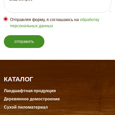
Отправляя форму, я соглашаюсь на
обработку
персональных данных
отправить
КАТАЛОГ
Ландшафтная продукция
Деревянное домостроение
Сухой пиломатериал