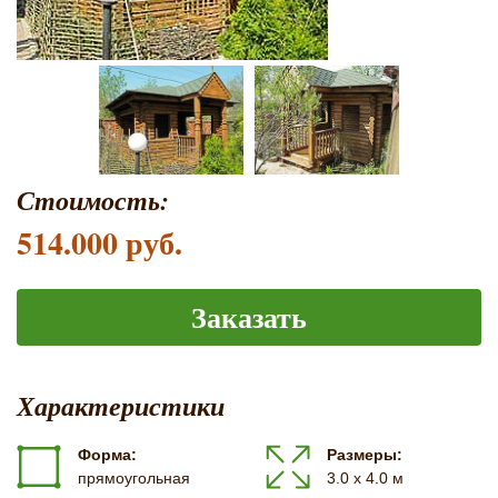
Стоимость:
514.000 руб.
Заказать
Характеристики
Форма:
Размеры:
прямоугольная
3.0 х 4.0 м