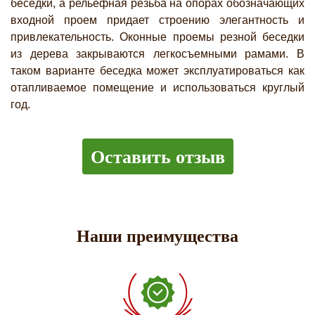
беседки, а рельефная резьба на опорах обозначающих
входной проем придает строению элегантность и
привлекательность. Оконные проемы резной беседки
из дерева закрываются легкосъемными рамами. В
таком варианте беседка может эксплуатироваться как
отапливаемое помещение и использоваться круглый
год.
Оставить отзыв
Наши преимущества