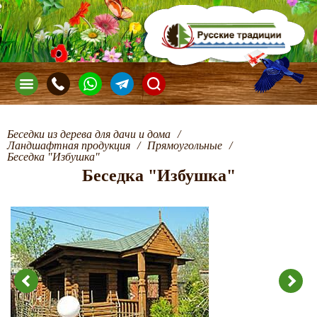
Беседки из дерева для дачи и дома
/
Ландшафтная продукция
/
Прямоугольные
/
Беседка "Избушка"
Беседка "Избушка"