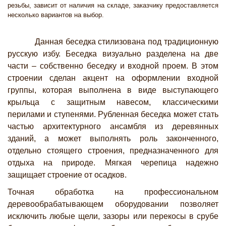
резьбы, зависит от наличия на складе, заказчику предоставляется
несколько вариантов на выбор.
Данная беседка стилизована под традиционную
русскую избу. Беседка визуально разделена на две
части – собственно беседку и входной проем. В этом
строении сделан акцент на оформлении входной
группы, которая выполнена в виде выступающего
крыльца с защитным навесом, классическими
перилами и ступенями. Рубленная беседка может стать
частью архитектурного ансамбля из деревянных
зданий, а может выполнять роль законченного,
отдельно стоящего строения, предназначенного для
отдыха на природе. Мягкая черепица надежно
защищает строение от осадков.
Точная обработка на профессиональном
деревообрабатывающем оборудовании позволяет
исключить любые щели, зазоры или перекосы в срубе