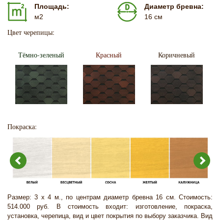
Площадь:
Диаметр бревна:
м2
16 см
Цвет черепицы:
Тёмно-зеленый
Красный
Коричневый
Покраска:
Размер: 3 х 4 м., по центрам диаметр бревна 16 см. Стоимость:
514.000 руб. В стоимость входит: изготовление, покраска,
установка, черепица, вид и цвет покрытия по выбору заказчика. Вид