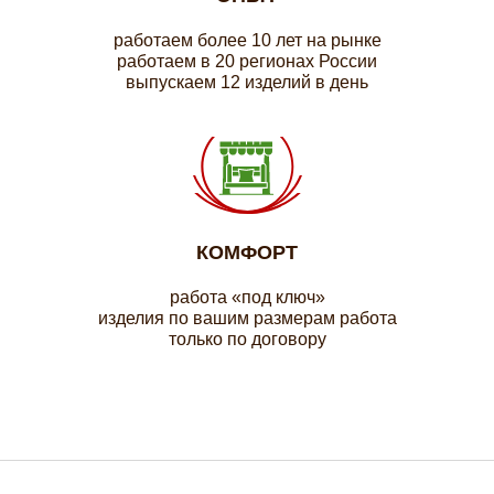
работаем более 10 лет на рынке
работаем в 20 регионах России
выпускаем 12 изделий в день
КОМФОРТ
работа «под ключ»
изделия по вашим размерам работа
только по договору