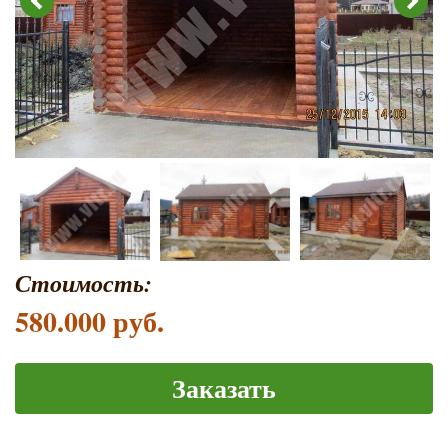
Стоимость:
580.000 руб.
Заказать