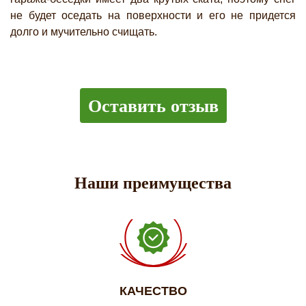
не будет оседать на поверхности и его не придется
долго и мучительно счищать.
Оставить отзыв
Наши преимущества
КАЧЕСТВО