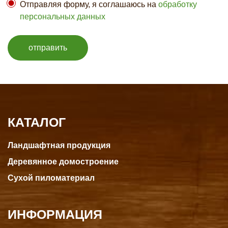
Отправляя форму, я соглашаюсь на
обработку
персональных данных
отправить
КАТАЛОГ
Ландшафтная продукция
Деревянное домостроение
Сухой пиломатериал
ИНФОРМАЦИЯ