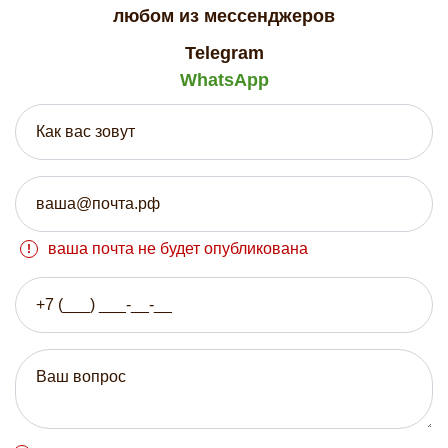
любом из мессенджеров
Telegram
WhatsApp
ваша почта не будет опубликована