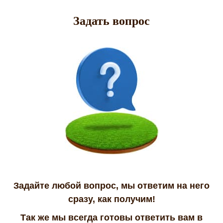
Задать вопрос
Задайте любой вопрос, мы ответим на него
сразу, как получим!
Так же мы всегда готовы ответить вам в