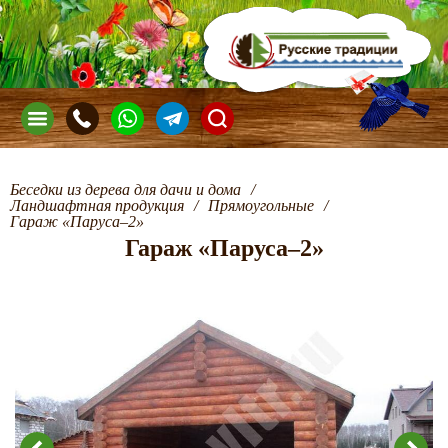
Беседки из дерева для дачи и дома
/
Ландшафтная продукция
/
Прямоугольные
/
Гараж «Паруса–2»
Гараж «Паруса–2»