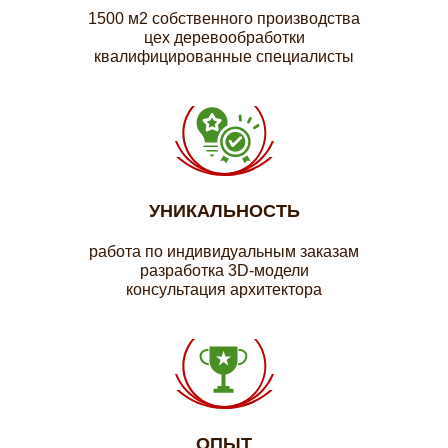
1500 м2 собственного производства
цех деревообработки
квалифицированные специалисты
УНИКАЛЬНОСТЬ
работа по индивидуальным заказам
разработка 3D-модели
консультация архитектора
ОПЫТ