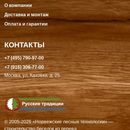
О компании
Доставка и монтаж
Оплата и гарантии
КОНТАКТЫ
+7 (495) 790-97-00
+7 (916) 306-77-00
Москва, ул. Каховка, д. 25
© 2005-2026 «Норвежские лесные технологии» —
строительство беседок из дерева