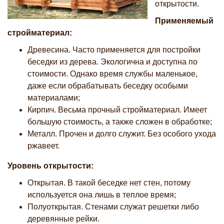
открытости.
Применяемый
стройматериал:
Древесина. Часто применяется для постройки
беседки из дерева. Экологична и доступна по
стоимости. Однако время службы маленькое,
даже если обрабатывать беседку особыми
материалами;
Кирпич. Весьма прочный стройматериал. Имеет
большую стоимость, а также сложен в обработке;
Металл. Прочен и долго служит. Без особого ухода
ржавеет.
Уровень открытости:
Открытая. В такой беседке нет стен, потому
используется она лишь в теплое время;
Полуоткрытая. Стенами служат решетки либо
деревянные рейки.