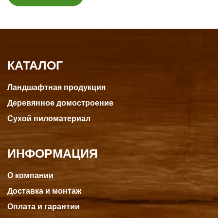
КАТАЛОГ
Ландшафтная продукция
Деревянное домостроение
Сухой пиломатериал
ИНФОРМАЦИЯ
О компании
Доставка и монтаж
Оплата и гарантии