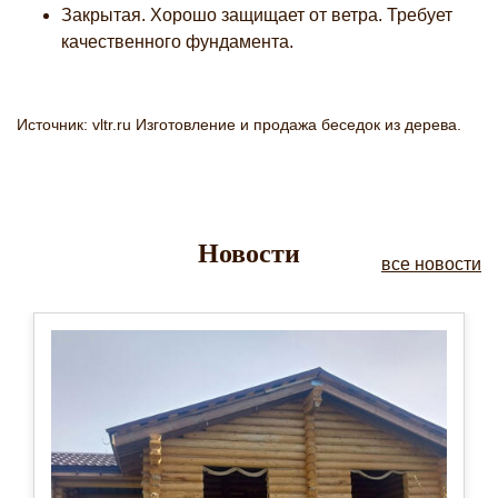
Закрытая. Хорошо защищает от ветра. Требует
качественного фундамента.
Источник: vltr.ru Изготовление и продажа беседок из дерева.
Новости
все новости