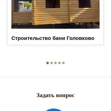
Строительство бани Головково
Задать вопрос