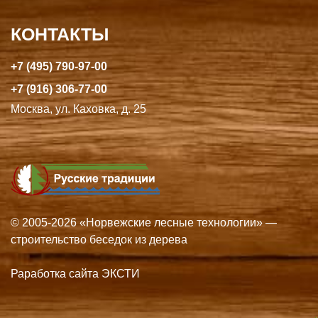
КОНТАКТЫ
+7 (495) 790-97-00
+7 (916) 306-77-00
Москва, ул. Каховка, д. 25
© 2005-2026 «Норвежские лесные технологии» —
строительство беседок из дерева
Раработка сайта ЭКСТИ