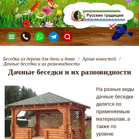
Беседки из дерева для дачи и дома
/
Архив новостей
/
Дачные беседки и их разновидности
Дачные беседки и их разновидности
На разные виды
дачные беседки
делятся по
применяемым
материалам, а
также по
уровню