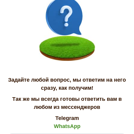
Задайте любой вопрос, мы ответим на него
сразу, как получим!
Так же мы всегда готовы ответить вам в
любом из мессенджеров
Telegram
WhatsApp