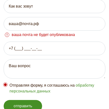
ваша почта не будет опубликована
Отправляя форму, я соглашаюсь на
обработку
персональных данных
отправить