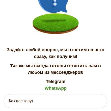
Задайте любой вопрос, мы ответим на него
сразу, как получим!
Так же мы всегда готовы ответить вам в
любом из мессенджеров
Telegram
WhatsApp