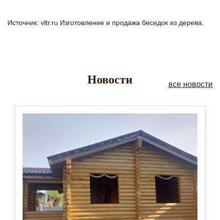
Источник: vltr.ru Изготовление и продажа беседок из дерева.
Новости
все новости