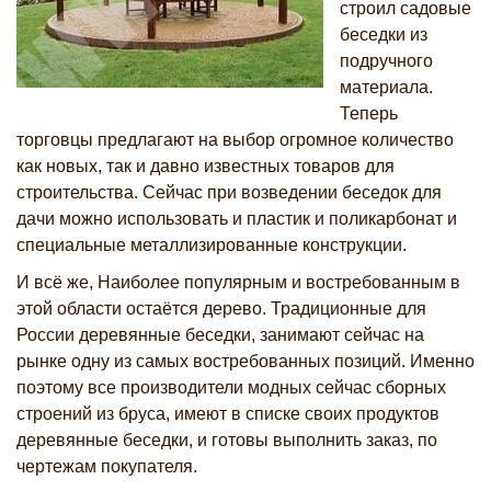
строил садовые
беседки из
подручного
материала.
Теперь
торговцы предлагают на выбор огромное количество
как новых, так и давно известных товаров для
строительства. Сейчас при возведении беседок для
дачи можно использовать и пластик и поликарбонат и
специальные металлизированные конструкции.
И всё же, Наиболее популярным и востребованным в
этой области остаётся дерево. Традиционные для
России деревянные беседки, занимают сейчас на
рынке одну из самых востребованных позиций. Именно
поэтому все производители модных сейчас сборных
строений из бруса, имеют в списке своих продуктов
деревянные беседки, и готовы выполнить заказ, по
чертежам покупателя.