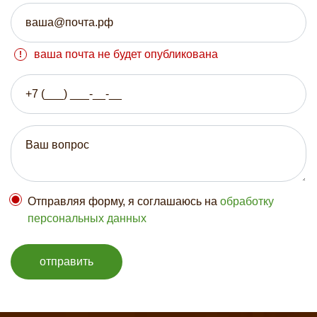
ваша почта не будет опубликована
Отправляя форму, я соглашаюсь на
обработку
персональных данных
отправить