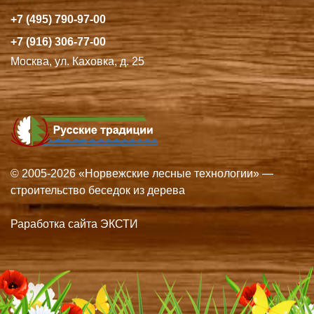
+7 (495) 790-97-00
+7 (916) 306-77-00
Москва, ул. Каховка, д. 25
© 2005-2026 «Норвежские лесные технологии» —
строительство беседок из дерева
Раработка сайта ЭКСТИ