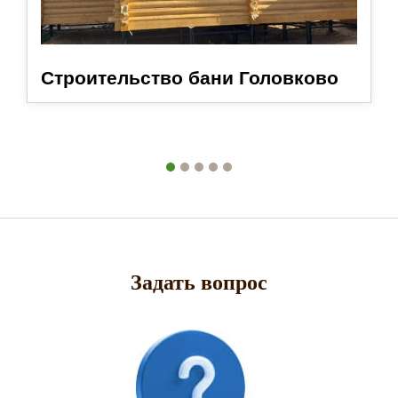
Строительство бани Головково
Задать вопрос