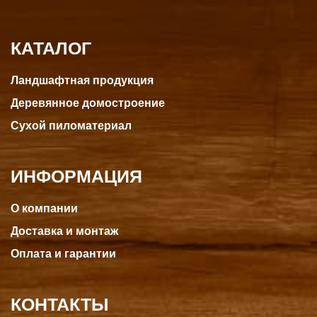
КАТАЛОГ
Ландшафтная продукция
Деревянное домостроение
Сухой пиломатериал
ИНФОРМАЦИЯ
О компании
Доставка и монтаж
Оплата и гарантии
КОНТАКТЫ