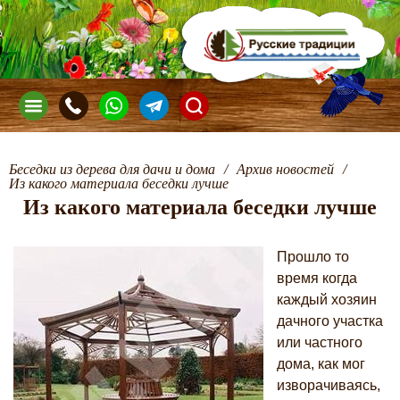
Беседки из дерева для дачи и дома
/
Архив новостей
/
Из какого материала беседки лучше
Из какого материала беседки лучше
Прошло то
время когда
каждый хозяин
дачного участка
или частного
дома, как мог
изворачиваясь,