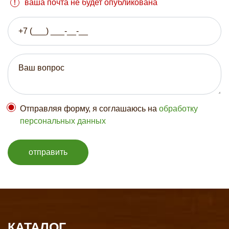
ваша почта не будет опубликована
Отправляя форму, я соглашаюсь на
обработку
персональных данных
отправить
КАТАЛОГ