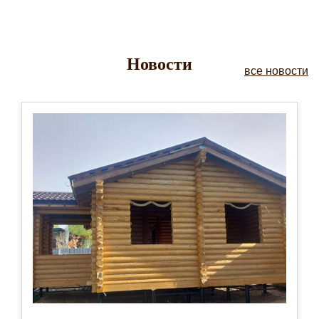
Новости
все новости