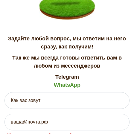
Задайте любой вопрос, мы ответим на него
сразу, как получим!
Так же мы всегда готовы ответить вам в
любом из мессенджеров
Telegram
WhatsApp