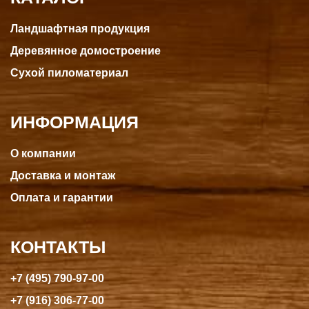
Ландшафтная продукция
Деревянное домостроение
Сухой пиломатериал
ИНФОРМАЦИЯ
О компании
Доставка и монтаж
Оплата и гарантии
КОНТАКТЫ
+7 (495) 790-97-00
+7 (916) 306-77-00