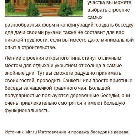
участка вы можете
выбрать строение
самых
разнообразных форм и конфигураций, создать беседку
для дачи своими руками также не составит для вас
никакой трудности, если вы имеете даже минимальный
опыт в строительстве.
Летние строения открытого типа станут отличным
местом для отдыха и укрытием от солнца в самые
знойные дни. Тут вы сможете радушно принимать
своих гостей, проводить банкеты или просто приятные
беседы за чашечкой травяного чая. Большой
популярностью пользуются деревянные беседки, они
очень привлекательно смотрятся и имеют большую
функциональность.
Источник: vltr.ru Изготовление и продажа беседок из дерева.