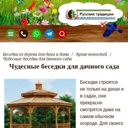
Беседки из дерева для дачи и дома
/
Архив новостей
/
Чудесные беседки для дачного сада
Чудесные беседки для дачного сада
Беседки строятся
не только на дачах и
в садах, они
прекрасно
смотрятся даже на
самом обычном
огороде. Для своего