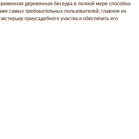
временная деревянная беседка в полной мере способна
аже самых требовательных пользователей, главное их
экстерьер приусадебного участка и обеспечить его