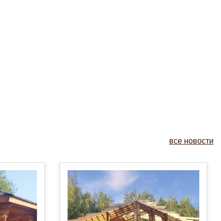
все новости