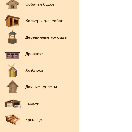
Собачьи будки
Вольеры для собак
Деревянные колодцы
Дровники
Хозблоки
Дачные туалеты
Гаражи
Крыльцо