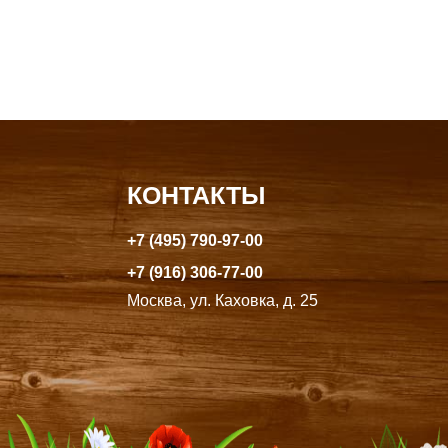
КОНТАКТЫ
+7 (495) 790-97-00
+7 (916) 306-77-00
Москва, ул. Каховка, д. 25