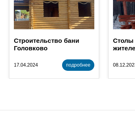
Строительство бани
Столы 
Головково
жителе
17.04.2024
подробнее
08.12.202