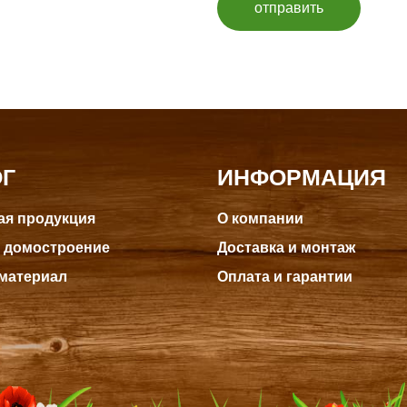
отправить
ОГ
ИНФОРМАЦИЯ
я продукция
О компании
 домостроение
Доставка и монтаж
материал
Оплата и гарантии