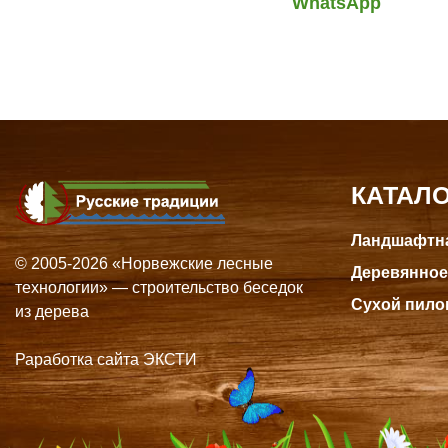
WhatsApp
КАТАЛ
Ландшафтна
© 2005-2026 «Норвежские лесные
Деревянное
технологии» — строительство беседок
Сухой пило
из дерева
Раработка сайта ЭКСТИ