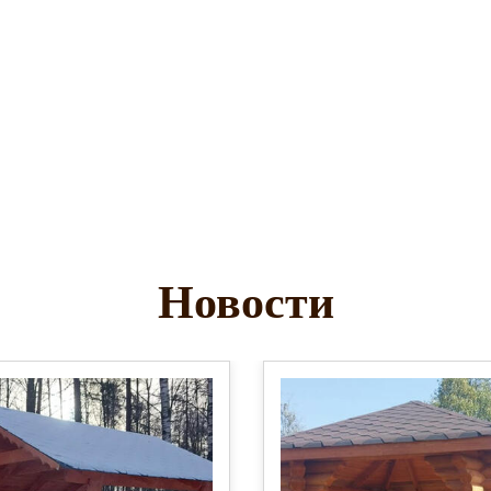
Новости