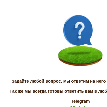
Задайте любой вопрос, мы ответим на него 
Так же мы всегда готовы ответить вам в лю
Telegram