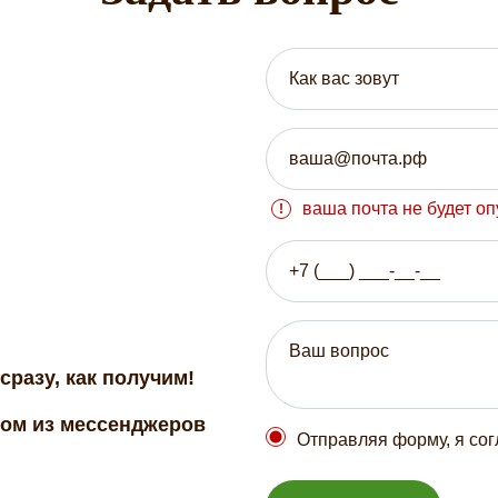
ваша почта не будет о
сразу, как получим!
бом из мессенджеров
Отправляя форму, я со