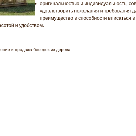
оригинальностью и индивидуальность, со
удовлетворить пожелания и требования д
преимущество в способности вписаться в 
сотой и удобством.
вление и продажа беседок из дерева.