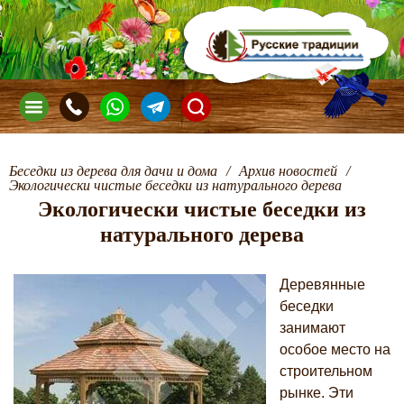
Беседки из дерева для дачи и дома
/
Архив новостей
/
Экологически чистые беседки из натурального дерева
Экологически чистые беседки из
натурального дерева
Деревянные
беседки
занимают
особое место на
строительном
рынке. Эти