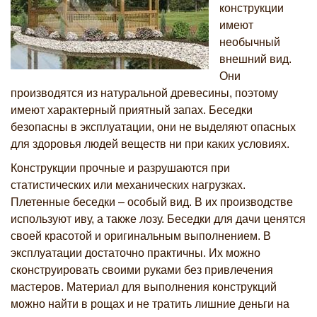
конструкции
имеют
необычный
внешний вид.
Они
производятся из натуральной древесины, поэтому
имеют характерный приятный запах. Беседки
безопасны в эксплуатации, они не выделяют опасных
для здоровья людей веществ ни при каких условиях.
Конструкции прочные и разрушаются при
статистических или механических нагрузках.
Плетенные беседки – особый вид. В их производстве
используют иву, а также лозу. Беседки для дачи ценятся
своей красотой и оригинальным выполнением. В
эксплуатации достаточно практичны. Их можно
сконструировать своими руками без привлечения
мастеров. Материал для выполнения конструкций
можно найти в рощах и не тратить лишние деньги на