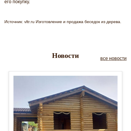
его покупку.
Источник: vltr.ru Изготовление и продажа беседок из дерева.
Новости
все новости