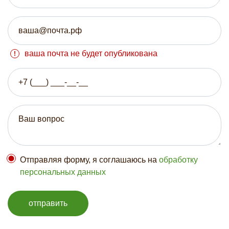
ваша почта не будет опубликована
Отправляя форму, я соглашаюсь на
обработку
персональных данных
отправить