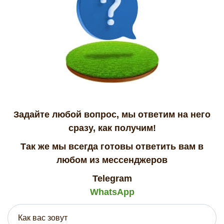
Задайте любой вопрос, мы ответим на него
сразу, как получим!
Так же мы всегда готовы ответить вам в
любом из мессенджеров
Telegram
WhatsApp