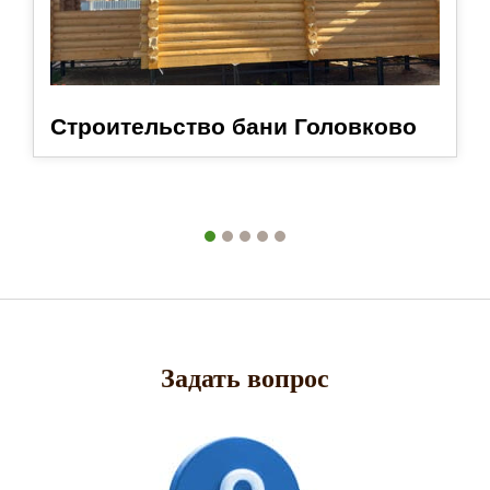
Строительство бани Головково
Задать вопрос