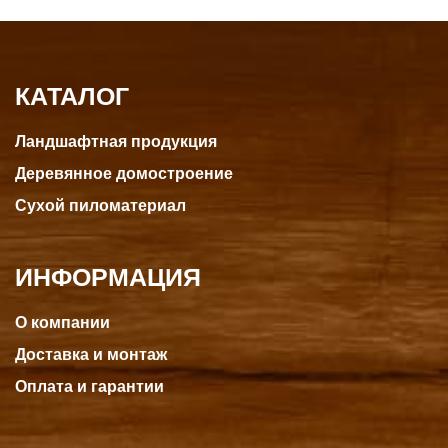
КАТАЛОГ
Ландшафтная продукция
Деревянное домостроение
Сухой пиломатериал
ИНФОРМАЦИЯ
О компании
Доставка и монтаж
Оплата и гарантии