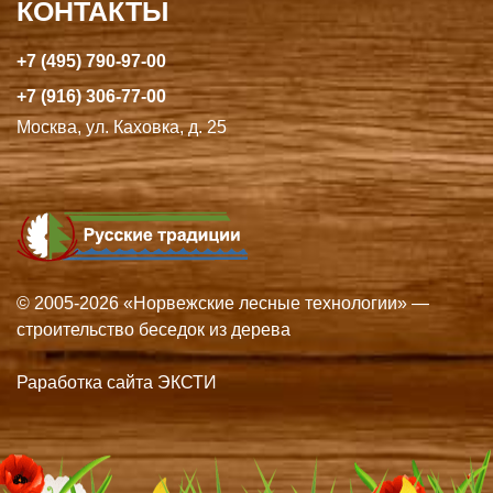
КОНТАКТЫ
+7 (495) 790-97-00
+7 (916) 306-77-00
Москва, ул. Каховка, д. 25
© 2005-2026 «Норвежские лесные технологии» —
строительство беседок из дерева
Раработка сайта ЭКСТИ