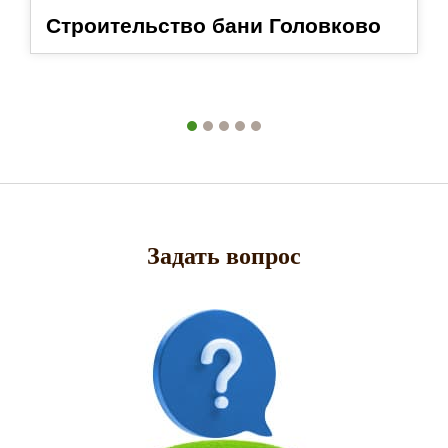
Строительство бани Головково
Задать вопрос