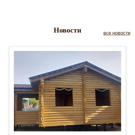
Новости
все новости