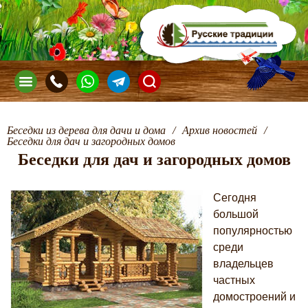
Беседки из дерева для дачи и дома
/
Архив новостей
/
Беседки для дач и загородных домов
Беседки для дач и загородных домов
Сегодня
большой
популярностью
среди
владельцев
частных
домостроений и