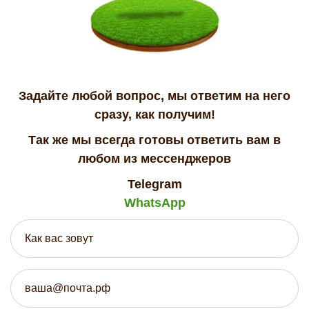
Задайте любой вопрос, мы ответим на него
сразу, как получим!
Так же мы всегда готовы ответить вам в
любом из мессенджеров
Telegram
WhatsApp