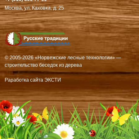
Москва, ул. Каховка, д. 25
© 2005-2026 «Норвежские лесные технологии» —
строительство беседок из дерева
Раработка сайта ЭКСТИ