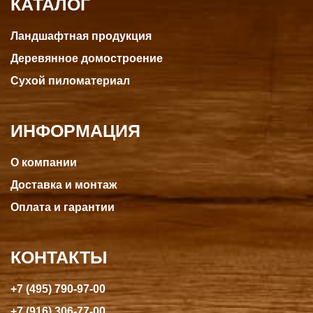
КАТАЛОГ
Ландшафтная продукция
Деревянное домостроение
Сухой пиломатериал
ИНФОРМАЦИЯ
О компании
Доставка и монтаж
Оплата и гарантии
КОНТАКТЫ
+7 (495) 790-97-00
+7 (916) 306-77-00