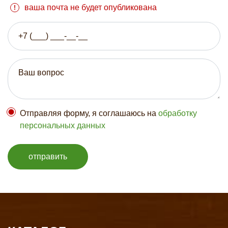
ваша почта не будет опубликована
Отправляя форму, я соглашаюсь на
обработку
персональных данных
отправить