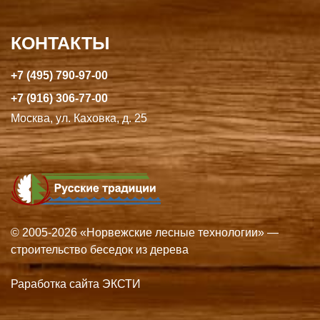
КОНТАКТЫ
+7 (495) 790-97-00
+7 (916) 306-77-00
Москва, ул. Каховка, д. 25
© 2005-2026 «Норвежские лесные технологии» —
строительство беседок из дерева
Раработка сайта ЭКСТИ