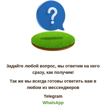
Задайте любой вопрос, мы ответим на него
сразу, как получим!
Так же мы всегда готовы ответить вам в
любом из мессенджеров
Telegram
WhatsApp