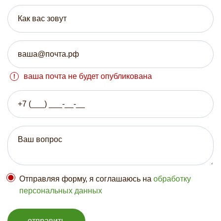
ваша почта не будет опубликована
Отправляя форму, я соглашаюсь на
обработку
персональных данных
отправить