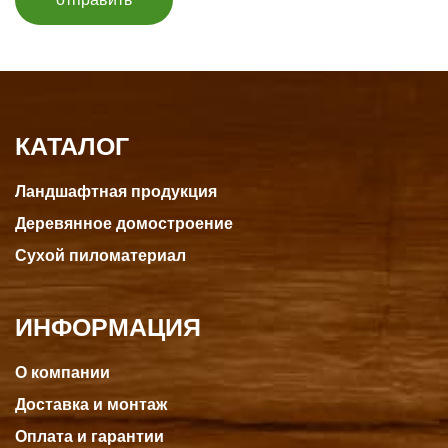
КАТАЛОГ
Ландшафтная продукция
Деревянное домостроение
Сухой пиломатериал
ИНФОРМАЦИЯ
О компании
Доставка и монтаж
Оплата и гарантии