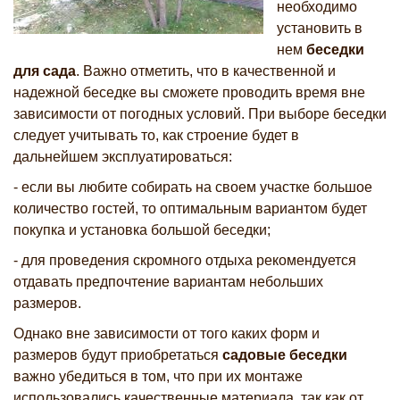
необходимо
установить в
нем
беседки
для сада
. Важно отметить, что в качественной и
надежной беседке вы сможете проводить время вне
зависимости от погодных условий. При выборе беседки
следует учитывать то, как строение будет в
дальнейшем эксплуатироваться:
- если вы любите собирать на своем участке большое
количество гостей, то оптимальным вариантом будет
покупка и установка большой беседки;
- для проведения скромного отдыха рекомендуется
отдавать предпочтение вариантам небольших
размеров.
Однако вне зависимости от того каких форм и
размеров будут приобретаться
садовые беседки
важно убедиться в том, что при их монтаже
использовались качественные материала, так как от