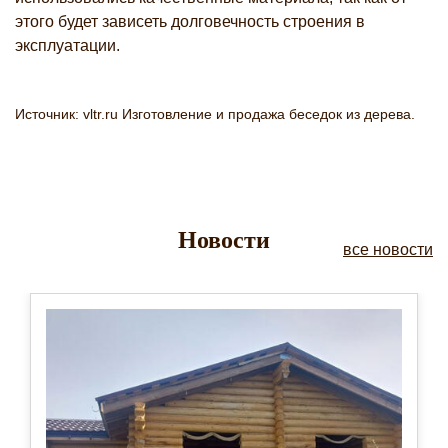
этого будет зависеть долговечность строения в
эксплуатации.
Источник: vltr.ru Изготовление и продажа беседок из дерева.
Новости
все новости