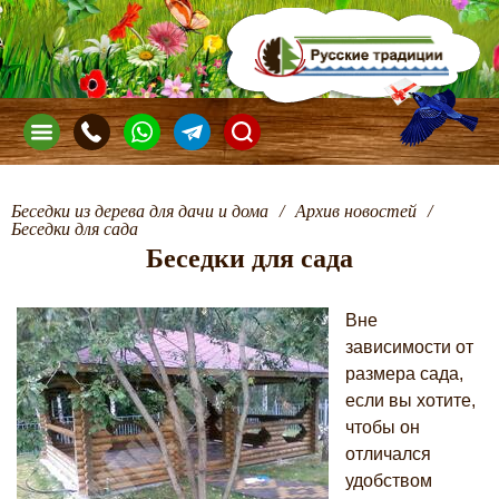
Беседки из дерева для дачи и дома
/
Архив новостей
/
Беседки для сада
Беседки для сада
Вне
зависимости от
размера сада,
если вы хотите,
чтобы он
отличался
удобством