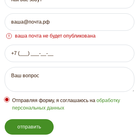
ваша почта не будет опубликована
Отправляя форму, я соглашаюсь на
обработку
персональных данных
отправить