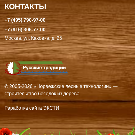
КОНТАКТЫ
+7 (495) 790-97-00
+7 (916) 306-77-00
Москва, ул. Каховка, д. 25
© 2005-2026 «Норвежские лесные технологии» —
строительство беседок из дерева
Раработка сайта ЭКСТИ