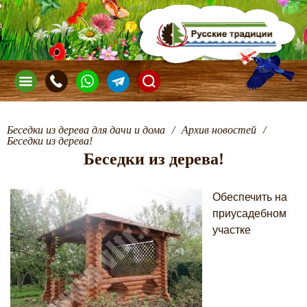
Беседки из дерева для дачи и дома
/
Архив новостей
/
Беседки из дерева!
Беседки из дерева!
Обеспечить на
приусадебном
участке