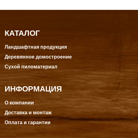
КАТАЛОГ
Ландшафтная продукция
Деревянное домостроение
Сухой пиломатериал
ИНФОРМАЦИЯ
О компании
Доставка и монтаж
Оплата и гарантии