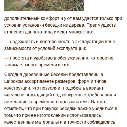
дополнительный комфорт и уют вам удастся только при
условии установки беседки из дерева. Преимуществ
строения данного типа имеют множество:
— надежность и долговечность в эксплуатации вене
зависимости от условий эксплуатации;
— простота и удобство в обслуживании, которое не
занимает много времени и сил.
Сегодня деревянные беседки представлены в
широком ассортименте размеров, форм и типов
конструкции, что позволяет подобрать вариант
идеально подходящий под конкретные требования и
пожелания современного пользователя. Важно
отметить, что при покупке беседки важно убедиться в
том, что при ее изготовлении использовались
качественные материалы и в точности соблюдались