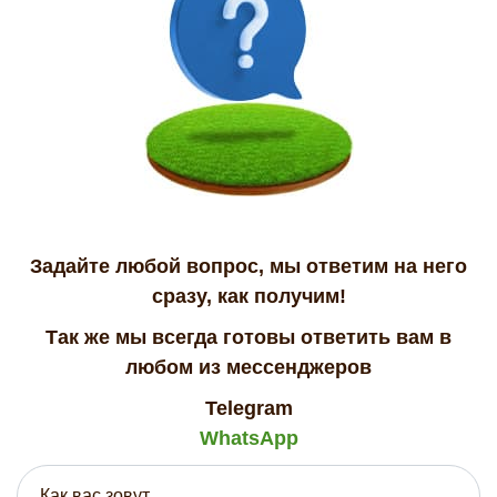
Задайте любой вопрос, мы ответим на него
сразу, как получим!
Так же мы всегда готовы ответить вам в
любом из мессенджеров
Telegram
WhatsApp