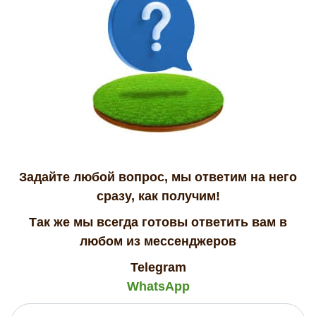
Задайте любой вопрос, мы ответим на него
сразу, как получим!
Так же мы всегда готовы ответить вам в
любом из мессенджеров
Telegram
WhatsApp