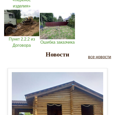
изделия»
Пункт 2.2.2 из
Ошибка заказчика
Договора
Новости
все новости