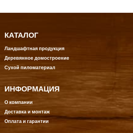
КАТАЛОГ
Ландшафтная продукция
Деревянное домостроение
Сухой пиломатериал
ИНФОРМАЦИЯ
О компании
Доставка и монтаж
Оплата и гарантии