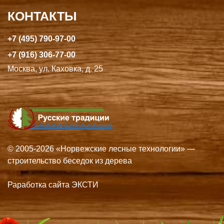
КОНТАКТЫ
+7 (495) 790-97-00
+7 (916) 306-77-00
Москва, ул. Каховка, д. 25
© 2005-2026 «Норвежские лесные технологии» —
строительство беседок из дерева
Раработка сайта ЭКСТИ