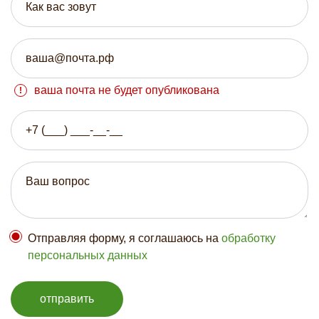
ваша почта не будет опубликована
Отправляя форму, я соглашаюсь на
обработку
персональных данных
отправить